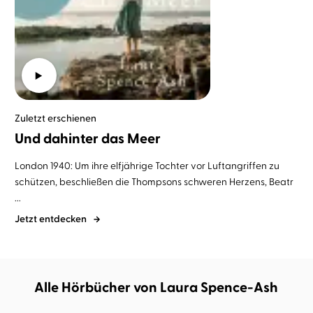
Zuletzt erschienen
Und dahinter das Meer
London 1940: Um ihre elfjährige Tochter vor Luftangriffen zu
schützen, beschließen die Thompsons schweren Herzens, Beatr
...
Jetzt entdecken
Alle Hörbücher von Laura Spence-Ash