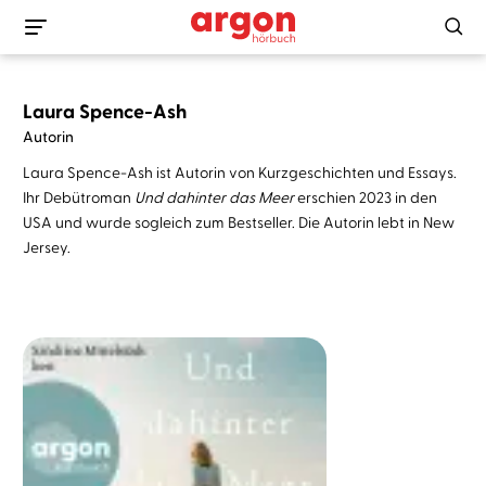
Laura Spence-Ash
Autorin
Laura Spence-Ash ist Autorin von Kurzgeschichten und Essays.
Ihr Debütroman
Und dahinter das Meer
erschien 2023 in den
USA und wurde sogleich zum Bestseller. Die Autorin lebt in New
Jersey.