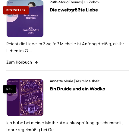
Ruth-Maria Thomas
Lili Zahavi
Die zweitgrößte Liebe
BESTSELLER
Reicht die Liebe im Zweifel? Michelle ist Anfang dreißig, als ihr
Leben im O ...
Zum Hörbuch
Annette Marie
Yeşim Meisheit
Ein Druide und ein Wodka
NEU
Ich habe bei meiner Mathe-Abschlussprüfung geschummelt,
fahre regelmäßig bei Ge ...