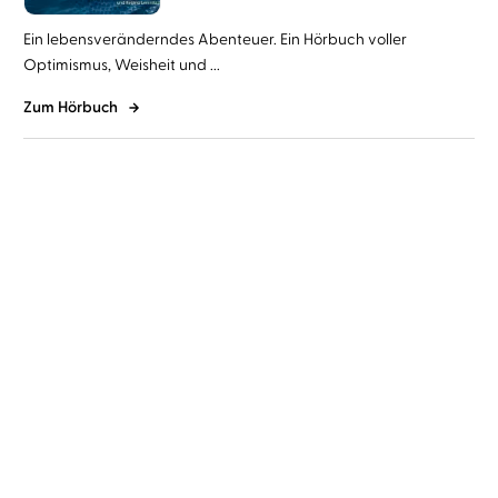
Ein lebensveränderndes Abenteuer. Ein Hörbuch voller
Optimismus, Weisheit und ...
Zum Hörbuch