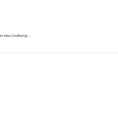
Inka Lindberg! ...