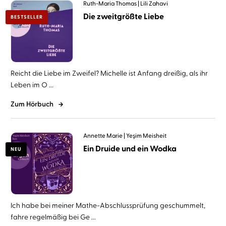
Ruth-Maria Thomas
Lili Zahavi
Die zweitgrößte Liebe
BESTSELLER
Reicht die Liebe im Zweifel? Michelle ist Anfang dreißig, als ihr
Leben im O ...
Zum Hörbuch
Annette Marie
Yeşim Meisheit
Ein Druide und ein Wodka
NEU
Ich habe bei meiner Mathe-Abschlussprüfung geschummelt,
fahre regelmäßig bei Ge ...