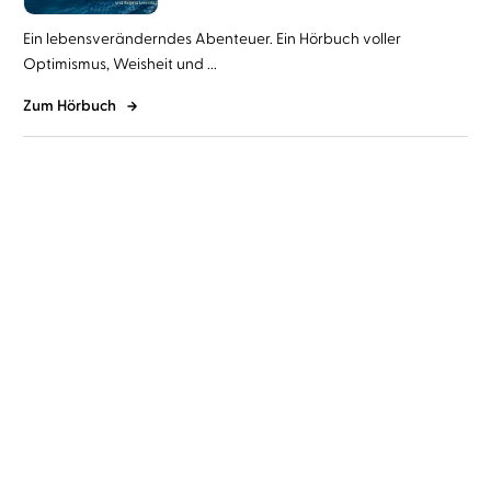
Ein lebensveränderndes Abenteuer. Ein Hörbuch voller
Optimismus, Weisheit und ...
Zum Hörbuch