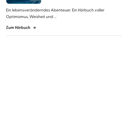
Ein lebensveränderndes Abenteuer. Ein Hörbuch voller
Optimismus, Weisheit und ...
Zum Hörbuch