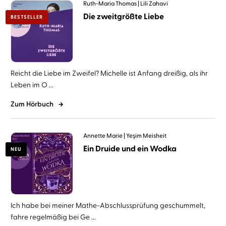
Ruth-Maria Thomas
Lili Zahavi
Die zweitgrößte Liebe
BESTSELLER
Reicht die Liebe im Zweifel? Michelle ist Anfang dreißig, als ihr
Leben im O ...
Zum Hörbuch
Annette Marie
Yeşim Meisheit
Ein Druide und ein Wodka
NEU
Ich habe bei meiner Mathe-Abschlussprüfung geschummelt,
fahre regelmäßig bei Ge ...