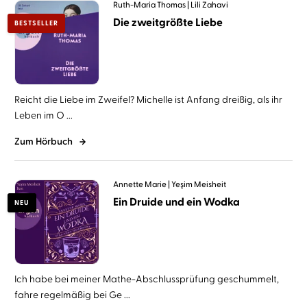
Ruth-Maria Thomas
Lili Zahavi
Die zweitgrößte Liebe
BESTSELLER
Reicht die Liebe im Zweifel? Michelle ist Anfang dreißig, als ihr
Leben im O ...
Zum Hörbuch
Annette Marie
Yeşim Meisheit
Ein Druide und ein Wodka
NEU
Ich habe bei meiner Mathe-Abschlussprüfung geschummelt,
fahre regelmäßig bei Ge ...