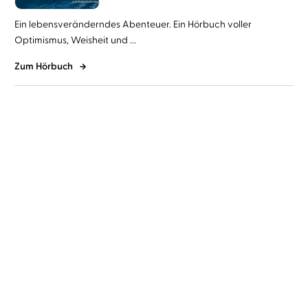
Ein lebensveränderndes Abenteuer. Ein Hörbuch voller
Optimismus, Weisheit und ...
Zum Hörbuch