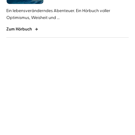
Ein lebensveränderndes Abenteuer. Ein Hörbuch voller
Optimismus, Weisheit und ...
Zum Hörbuch