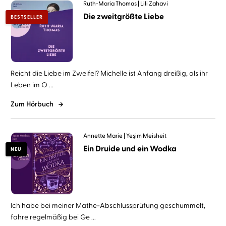
Ruth-Maria Thomas
Lili Zahavi
Die zweitgrößte Liebe
BESTSELLER
Reicht die Liebe im Zweifel? Michelle ist Anfang dreißig, als ihr
Leben im O ...
Zum Hörbuch
Annette Marie
Yeşim Meisheit
Ein Druide und ein Wodka
NEU
Ich habe bei meiner Mathe-Abschlussprüfung geschummelt,
fahre regelmäßig bei Ge ...