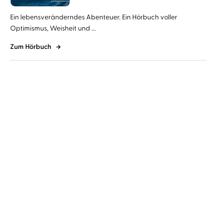
Ein lebensveränderndes Abenteuer. Ein Hörbuch voller
Optimismus, Weisheit und ...
Zum Hörbuch