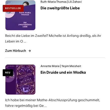
Ruth-Maria Thomas
Lili Zahavi
Die zweitgrößte Liebe
BESTSELLER
Reicht die Liebe im Zweifel? Michelle ist Anfang dreißig, als ihr
Leben im O ...
Zum Hörbuch
Annette Marie
Yeşim Meisheit
Ein Druide und ein Wodka
NEU
Ich habe bei meiner Mathe-Abschlussprüfung geschummelt,
fahre regelmäßig bei Ge ...