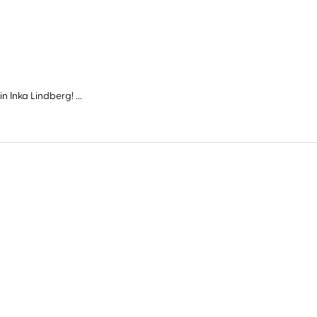
Inka Lindberg! ...