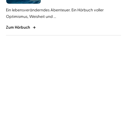
Ein lebensveränderndes Abenteuer. Ein Hörbuch voller
Optimismus, Weisheit und ...
Zum Hörbuch