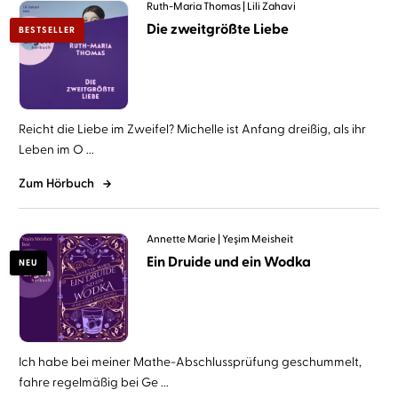
Ruth-Maria Thomas
Lili Zahavi
Die zweitgrößte Liebe
BESTSELLER
Reicht die Liebe im Zweifel? Michelle ist Anfang dreißig, als ihr
Leben im O ...
Zum Hörbuch
Annette Marie
Yeşim Meisheit
Ein Druide und ein Wodka
NEU
Ich habe bei meiner Mathe-Abschlussprüfung geschummelt,
fahre regelmäßig bei Ge ...