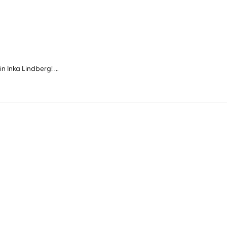
Inka Lindberg! ...