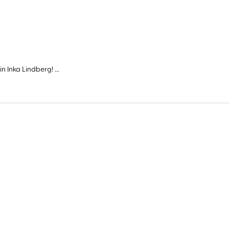
Inka Lindberg! ...