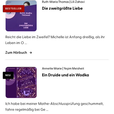
Ruth-Maria Thomas
Lili Zahavi
Die zweitgrößte Liebe
BESTSELLER
Reicht die Liebe im Zweifel? Michelle ist Anfang dreißig, als ihr
Leben im O ...
Zum Hörbuch
Annette Marie
Yeşim Meisheit
Ein Druide und ein Wodka
NEU
Ich habe bei meiner Mathe-Abschlussprüfung geschummelt,
fahre regelmäßig bei Ge ...