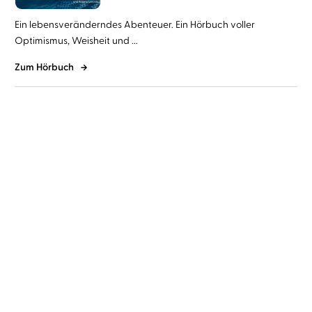
Ein lebensveränderndes Abenteuer. Ein Hörbuch voller
Optimismus, Weisheit und ...
Zum Hörbuch