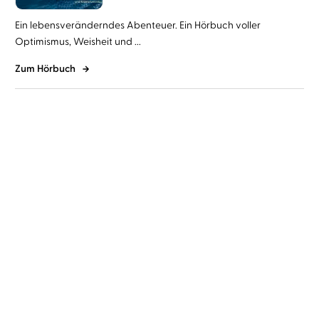
Ein lebensveränderndes Abenteuer. Ein Hörbuch voller
Optimismus, Weisheit und ...
Zum Hörbuch