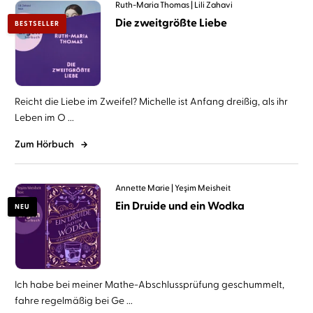
Ruth-Maria Thomas
Lili Zahavi
Die zweitgrößte Liebe
BESTSELLER
Reicht die Liebe im Zweifel? Michelle ist Anfang dreißig, als ihr
Leben im O ...
Zum Hörbuch
Annette Marie
Yeşim Meisheit
Ein Druide und ein Wodka
NEU
Ich habe bei meiner Mathe-Abschlussprüfung geschummelt,
fahre regelmäßig bei Ge ...