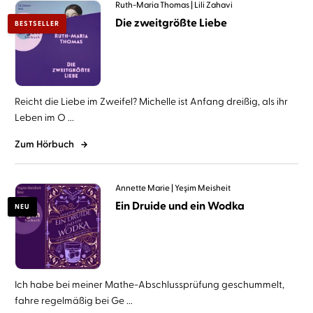
Ruth-Maria Thomas
Lili Zahavi
Die zweitgrößte Liebe
BESTSELLER
Reicht die Liebe im Zweifel? Michelle ist Anfang dreißig, als ihr
Leben im O ...
Zum Hörbuch
Annette Marie
Yeşim Meisheit
Ein Druide und ein Wodka
NEU
Ich habe bei meiner Mathe-Abschlussprüfung geschummelt,
fahre regelmäßig bei Ge ...