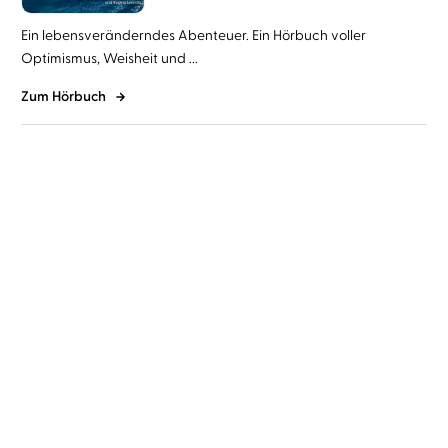
Ein lebensveränderndes Abenteuer. Ein Hörbuch voller
Optimismus, Weisheit und ...
Zum Hörbuch