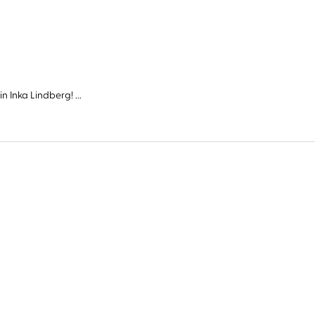
Inka Lindberg! ...