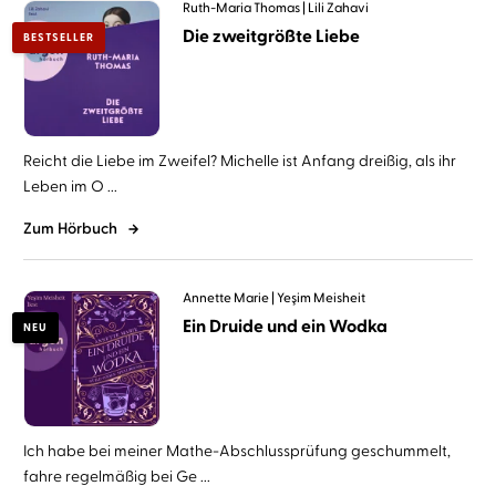
Ruth-Maria Thomas
Lili Zahavi
Die zweitgrößte Liebe
BESTSELLER
Reicht die Liebe im Zweifel? Michelle ist Anfang dreißig, als ihr
Leben im O ...
Zum Hörbuch
Annette Marie
Yeşim Meisheit
Ein Druide und ein Wodka
NEU
Ich habe bei meiner Mathe-Abschlussprüfung geschummelt,
fahre regelmäßig bei Ge ...