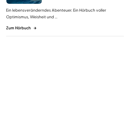
Ein lebensveränderndes Abenteuer. Ein Hörbuch voller
Optimismus, Weisheit und ...
Zum Hörbuch