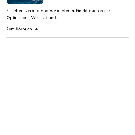
Ein lebensveränderndes Abenteuer. Ein Hörbuch voller
Optimismus, Weisheit und ...
Zum Hörbuch