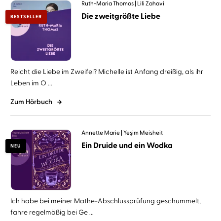
Ruth-Maria Thomas
Lili Zahavi
Die zweitgrößte Liebe
BESTSELLER
Reicht die Liebe im Zweifel? Michelle ist Anfang dreißig, als ihr
Leben im O ...
Zum Hörbuch
Annette Marie
Yeşim Meisheit
Ein Druide und ein Wodka
NEU
Ich habe bei meiner Mathe-Abschlussprüfung geschummelt,
fahre regelmäßig bei Ge ...