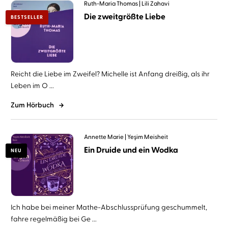
Ruth-Maria Thomas
Lili Zahavi
Die zweitgrößte Liebe
BESTSELLER
Reicht die Liebe im Zweifel? Michelle ist Anfang dreißig, als ihr
Leben im O ...
Zum Hörbuch
Annette Marie
Yeşim Meisheit
Ein Druide und ein Wodka
NEU
Ich habe bei meiner Mathe-Abschlussprüfung geschummelt,
fahre regelmäßig bei Ge ...