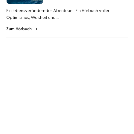
Ein lebensveränderndes Abenteuer. Ein Hörbuch voller
Optimismus, Weisheit und ...
Zum Hörbuch