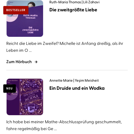
Ruth-Maria Thomas
Lili Zahavi
Die zweitgrößte Liebe
BESTSELLER
Reicht die Liebe im Zweifel? Michelle ist Anfang dreißig, als ihr
Leben im O ...
Zum Hörbuch
Annette Marie
Yeşim Meisheit
Ein Druide und ein Wodka
NEU
Ich habe bei meiner Mathe-Abschlussprüfung geschummelt,
fahre regelmäßig bei Ge ...