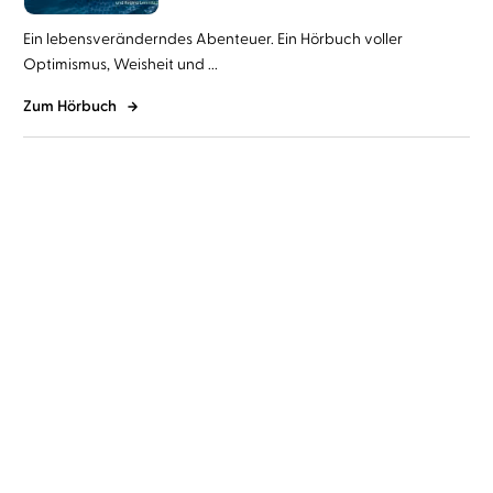
Ein lebensveränderndes Abenteuer. Ein Hörbuch voller
Optimismus, Weisheit und ...
Zum Hörbuch