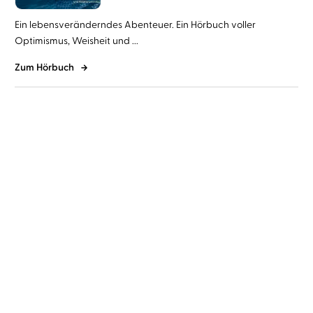
Ein lebensveränderndes Abenteuer. Ein Hörbuch voller
Optimismus, Weisheit und ...
Zum Hörbuch