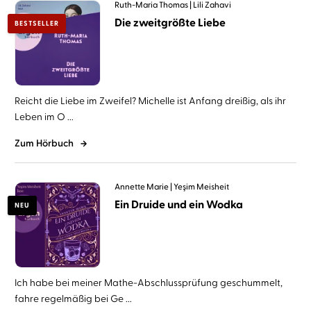
Ruth-Maria Thomas
Lili Zahavi
Die zweitgrößte Liebe
BESTSELLER
Reicht die Liebe im Zweifel? Michelle ist Anfang dreißig, als ihr
Leben im O ...
Zum Hörbuch
Annette Marie
Yeşim Meisheit
Ein Druide und ein Wodka
NEU
Ich habe bei meiner Mathe-Abschlussprüfung geschummelt,
fahre regelmäßig bei Ge ...