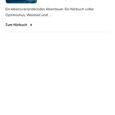
Ein lebensveränderndes Abenteuer. Ein Hörbuch voller
Optimismus, Weisheit und ...
Zum Hörbuch