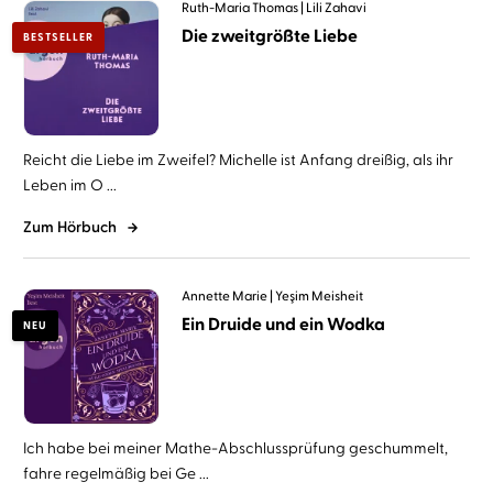
Ruth-Maria Thomas
Lili Zahavi
Die zweitgrößte Liebe
BESTSELLER
Reicht die Liebe im Zweifel? Michelle ist Anfang dreißig, als ihr
Leben im O ...
Zum Hörbuch
Annette Marie
Yeşim Meisheit
Ein Druide und ein Wodka
NEU
Ich habe bei meiner Mathe-Abschlussprüfung geschummelt,
fahre regelmäßig bei Ge ...