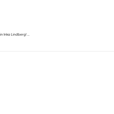
Inka Lindberg! ...