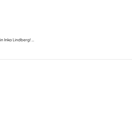
Inka Lindberg! ...