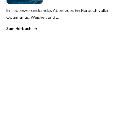
Ein lebensveränderndes Abenteuer. Ein Hörbuch voller
Optimismus, Weisheit und ...
Zum Hörbuch