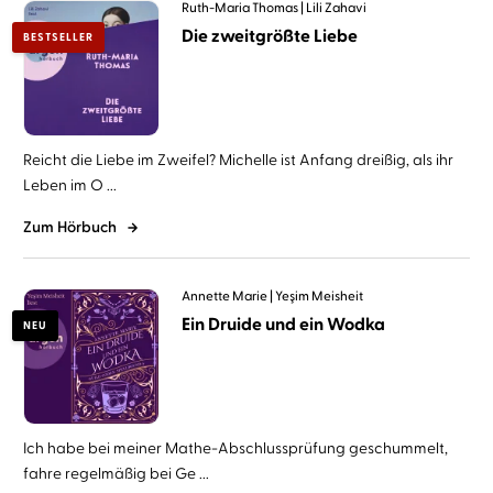
Ruth-Maria Thomas
Lili Zahavi
Die zweitgrößte Liebe
BESTSELLER
Reicht die Liebe im Zweifel? Michelle ist Anfang dreißig, als ihr
Leben im O ...
Zum Hörbuch
Annette Marie
Yeşim Meisheit
Ein Druide und ein Wodka
NEU
Ich habe bei meiner Mathe-Abschlussprüfung geschummelt,
fahre regelmäßig bei Ge ...