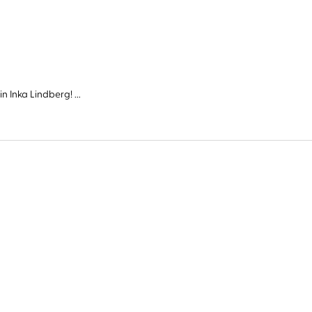
Inka Lindberg! ...