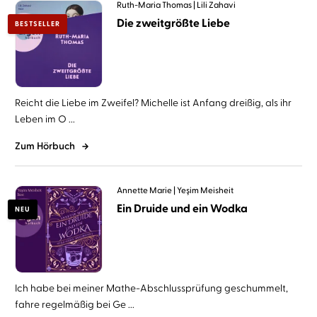
Ruth-Maria Thomas
Lili Zahavi
Die zweitgrößte Liebe
BESTSELLER
Reicht die Liebe im Zweifel? Michelle ist Anfang dreißig, als ihr
Leben im O ...
Zum Hörbuch
Annette Marie
Yeşim Meisheit
Ein Druide und ein Wodka
NEU
Ich habe bei meiner Mathe-Abschlussprüfung geschummelt,
fahre regelmäßig bei Ge ...