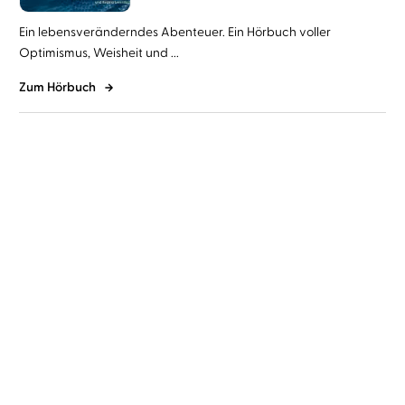
Ein lebensveränderndes Abenteuer. Ein Hörbuch voller
Optimismus, Weisheit und ...
Zum Hörbuch