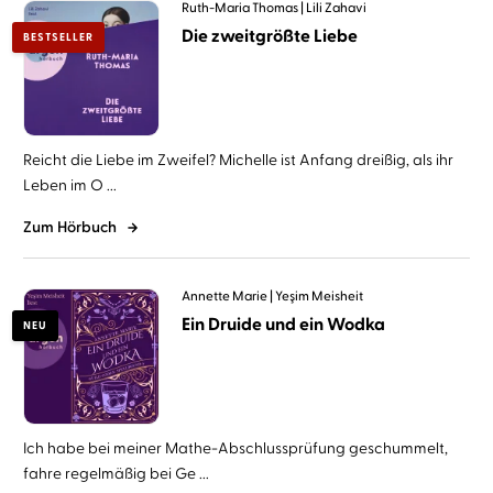
Ruth-Maria Thomas
Lili Zahavi
Die zweitgrößte Liebe
BESTSELLER
Reicht die Liebe im Zweifel? Michelle ist Anfang dreißig, als ihr
Leben im O ...
Zum Hörbuch
Annette Marie
Yeşim Meisheit
Ein Druide und ein Wodka
NEU
Ich habe bei meiner Mathe-Abschlussprüfung geschummelt,
fahre regelmäßig bei Ge ...