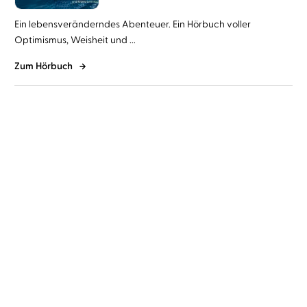
Ein lebensveränderndes Abenteuer. Ein Hörbuch voller
Optimismus, Weisheit und ...
Zum Hörbuch