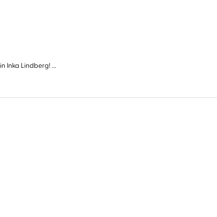
Inka Lindberg! ...