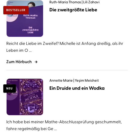
Ruth-Maria Thomas
Lili Zahavi
Die zweitgrößte Liebe
BESTSELLER
Reicht die Liebe im Zweifel? Michelle ist Anfang dreißig, als ihr
Leben im O ...
Zum Hörbuch
Annette Marie
Yeşim Meisheit
Ein Druide und ein Wodka
NEU
Ich habe bei meiner Mathe-Abschlussprüfung geschummelt,
fahre regelmäßig bei Ge ...