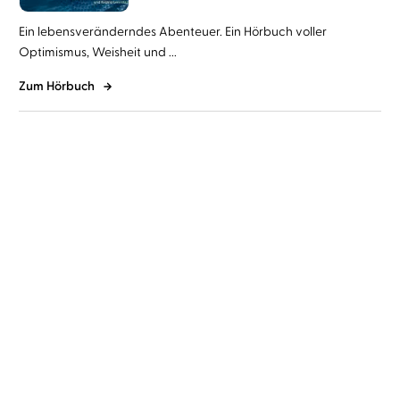
Ein lebensveränderndes Abenteuer. Ein Hörbuch voller
Optimismus, Weisheit und ...
Zum Hörbuch