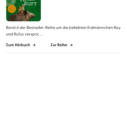
Band 6 der Bestseller-Reihe um die beliebten Erdmännchen Ray
und Rufus verspric ...
Zum Hörbuch
Zur Reihe