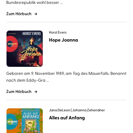
Bundesrepublik wohl besser ...
Zum Hörbuch
Horst Evers
Hope Joanna
Geboren am 9. November 1989, am Tag des Mauerfalls. Benannt
nach dem Eddy-Gra ...
Zum Hörbuch
Jana DeLeon
Johanna Zehendner
Alles auf Anfang