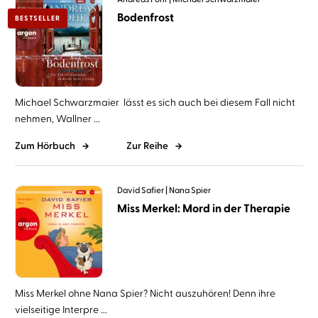
Bodenfrost
BESTSELLER
Michael Schwarzmaier lässt es sich auch bei diesem Fall nicht
nehmen, Wallner ...
Zum Hörbuch
Zur Reihe
David Safier
Nana Spier
Miss Merkel: Mord in der Therapie
Miss Merkel ohne Nana Spier? Nicht auszuhören! Denn ihre
vielseitige Interpre ...