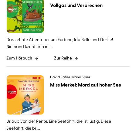
Vollgas und Verbrechen
Das zehnte Abenteuer um Fortune, Ida Belle und Gertie!
Niemand kennt sich mi ...
Zum Hörbuch
Zur Reihe
David Safier
Nana Spier
Miss Merkel: Mord auf hoher See
Urlaub von der Rente. Eine Seefahrt, die ist lustig. Diese
Seefahrt, die br ...