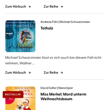
Zum Hörbuch
Zur Reihe
Andreas Föhr
Michael Schwarzmaier
Totholz
Michael Schwarzmaier lässt es sich auch bei diesem Fall nicht
nehmen, Wallner ...
Zum Hörbuch
Zur Reihe
David Safier
Nana Spier
Miss Merkel: Mord unterm
BESTSELLER
Weihnachtsbaum