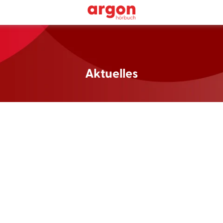
Aktuelles