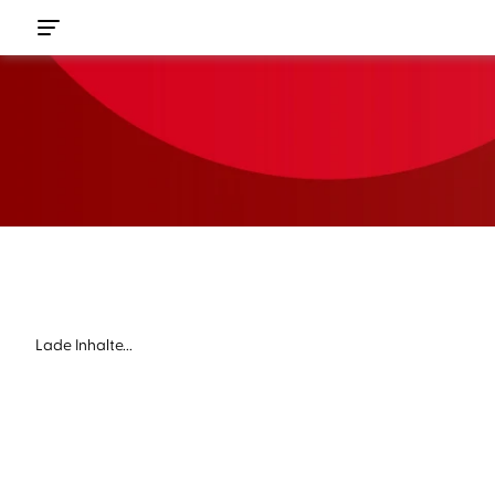
Lade Inhalte...