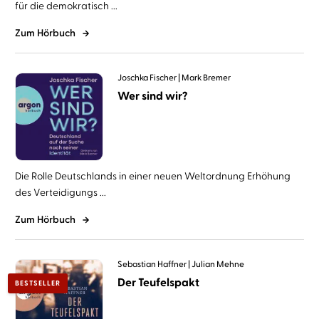
für die demokratisch ...
Zum Hörbuch
Joschka Fischer
Mark Bremer
Wer sind wir?
Die Rolle Deutschlands in einer neuen Weltordnung Erhöhung
des Verteidigungs ...
Zum Hörbuch
Sebastian Haffner
Julian Mehne
Der Teufelspakt
BESTSELLER