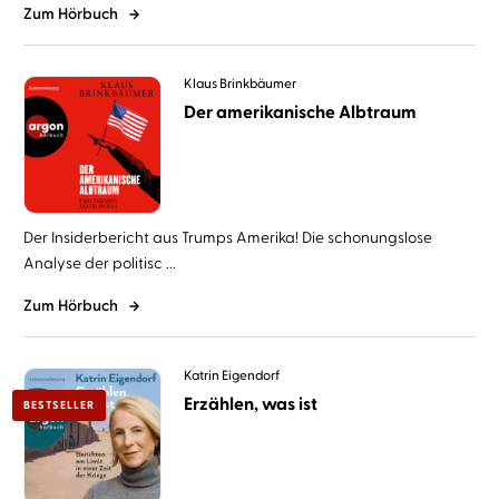
Zum Hörbuch
Klaus Brinkbäumer
Der amerikanische Albtraum
Der Insiderbericht aus Trumps Amerika! Die schonungslose
Analyse der politisc ...
Zum Hörbuch
Katrin Eigendorf
Erzählen, was ist
BESTSELLER