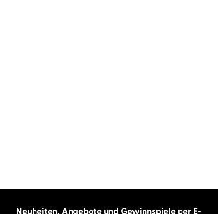
Neuheiten, Angebote und Gewinnspiele per E-