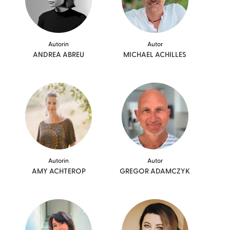
Autorin
Autor
ANDREA
ABREU
MICHAEL
ACHILLES
Autorin
Autor
AMY
ACHTEROP
GREGOR
ADAMCZYK