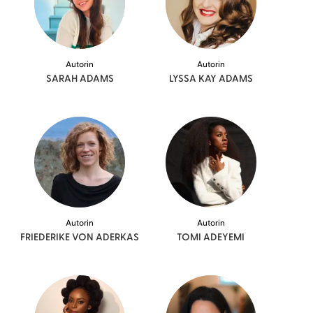
Autorin
Autorin
SARAH
ADAMS
LYSSA KAY
ADAMS
Autorin
Autorin
FRIEDERIKE VON
ADERKAS
TOMI
ADEYEMI