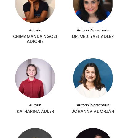
Autorin
Autorin | Sprecherin
CHIMAMANDA NGOZI
DR. MED. YAEL
ADLER
ADICHIE
Autorin
Autorin | Sprecherin
KATHARINA
ADLER
JOHANNA
ADORJÁN