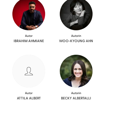
Autor
Autorin
IBRAHIM
AHMIANE
WOO-KYOUNG
AHN
Autor
Autorin
ATTILA
ALBERT
BECKY
ALBERTALLI