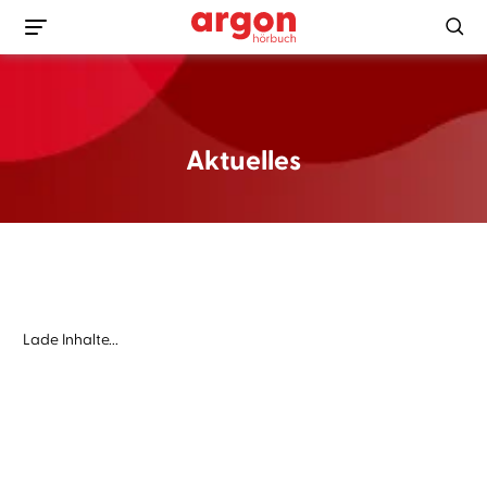
Aktuelles
Lade Inhalte...