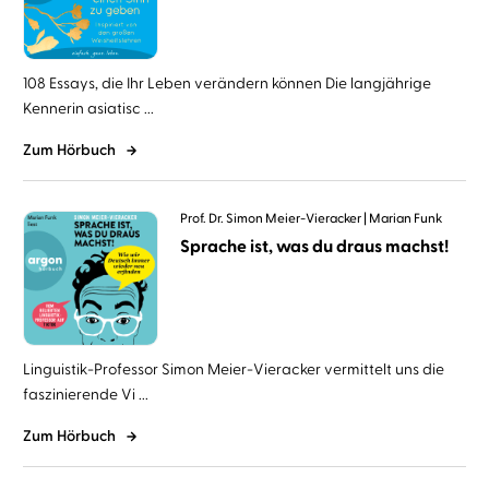
108 Essays, die Ihr Leben verändern können Die langjährige
Kennerin asiatisc ...
Zum Hörbuch
Prof. Dr. Simon Meier-Vieracker
Marian Funk
Sprache ist, was du draus machst!
Linguistik-Professor Simon Meier-Vieracker vermittelt uns die
faszinierende Vi ...
Zum Hörbuch