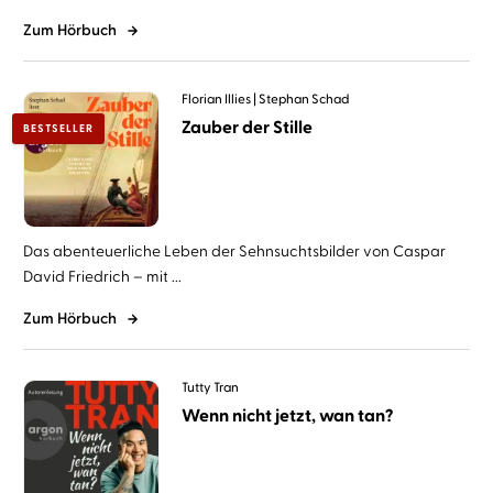
Zum Hörbuch
Florian Illies
Stephan Schad
Zauber der Stille
BESTSELLER
Das abenteuerliche Leben der Sehnsuchtsbilder von Caspar
David Friedrich – mit ...
Zum Hörbuch
Tutty Tran
Wenn nicht jetzt, wan tan?