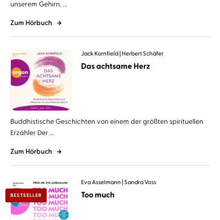
unserem Gehirn. ...
Zum Hörbuch
Jack Kornfield
Herbert Schäfer
Das achtsame Herz
Buddhistische Geschichten von einem der größten spirituellen
Erzähler Der ...
Zum Hörbuch
Eva Asselmann
Sandra Voss
Too much
BESTSELLER