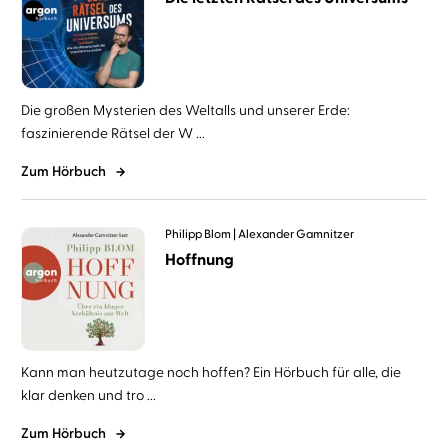
Die großen Mysterien des Weltalls und unserer Erde:
faszinierende Rätsel der W ...
Zum Hörbuch
Philipp Blom
Alexander Gamnitzer
Hoffnung
Kann man heutzutage noch hoffen? Ein Hörbuch für alle, die
klar denken und tro ...
Zum Hörbuch