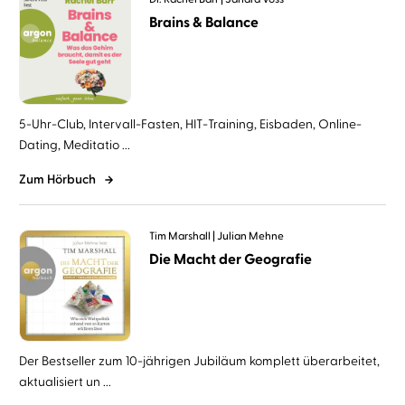
Brains & Balance
5-Uhr-Club, Intervall-Fasten, HIT-Training, Eisbaden, Online-
Dating, Meditatio ...
Zum Hörbuch
Tim Marshall
Julian Mehne
Die Macht der Geografie
Der Bestseller zum 10-jährigen Jubiläum komplett überarbeitet,
aktualisiert un ...