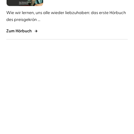
Wie wir lernen, uns alle wieder liebzuhaben: das erste Hörbuch
des preisgekrön ...
Zum Hörbuch