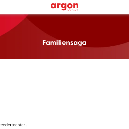
Familiensaga
eedertochter ...