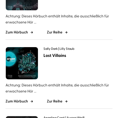
Achtung: Dieses Hörbuch enthält Inhalte, die ausschließlich für
erwachsene Hör ...
Zum Hörbuch
Zur Reihe
Sally Dark
Lilly Staub
Lost Villains
Achtung: Dieses Hörbuch enthält Inhalte, die ausschließlich für
erwachsene Hör ...
Zum Hörbuch
Zur Reihe
Angelina Conti
Aurora Weiß