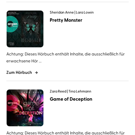
Sheridan Anne
Lara Lowin
Pretty Monster
Achtung: Dieses Hörbuch enthält Inhalte, die ausschließlich für
erwachsene Hör ...
Zum Hörbuch
Zara Reed
Tina Lehmann
Game of Deception
Achtung: Dieses Hörbuch enthält Inhalte, die ausschließlich für