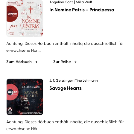
Angelina Conti
Milla Wolf
In Nomine Patris – Principessa
Achtung: Dieses Hörbuch enthält Inhalte, die ausschließlich für
erwachsene Hör ...
Zum Hörbuch
Zur Reihe
J. T. Geissinger
Tina Lehmann
Savage Hearts
Achtung: Dieses Hörbuch enthält Inhalte, die ausschließlich für
erwachsene Hör ...