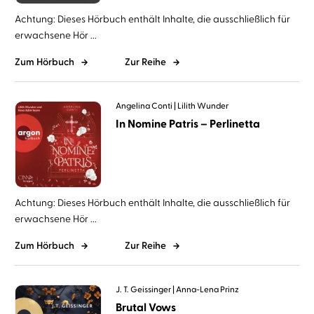
Achtung: Dieses Hörbuch enthält Inhalte, die ausschließlich für
erwachsene Hör ...
Zum Hörbuch
Zur Reihe
Angelina Conti
Lilith Wunder
In Nomine Patris – Perlinetta
Achtung: Dieses Hörbuch enthält Inhalte, die ausschließlich für
erwachsene Hör ...
Zum Hörbuch
Zur Reihe
J. T. Geissinger
Anna-Lena Prinz
Brutal Vows