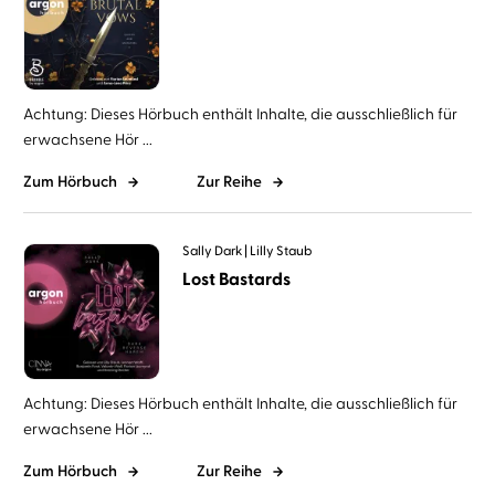
Achtung: Dieses Hörbuch enthält Inhalte, die ausschließlich für
erwachsene Hör ...
Zum Hörbuch
Zur Reihe
Sally Dark
Lilly Staub
Lost Bastards
Achtung: Dieses Hörbuch enthält Inhalte, die ausschließlich für
erwachsene Hör ...
Zum Hörbuch
Zur Reihe