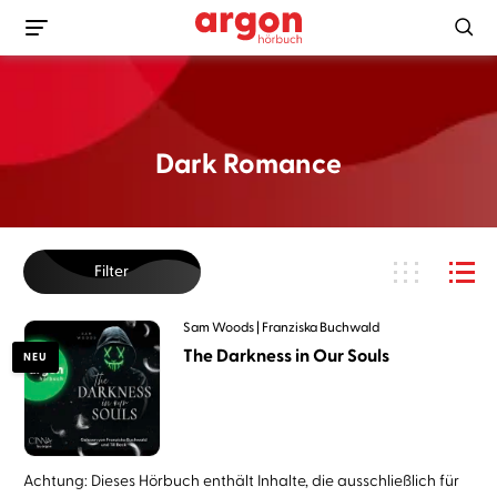
Dark Romance
Filter
Sam Woods
Franziska Buchwald
The Darkness in Our Souls
NEU
Achtung: Dieses Hörbuch enthält Inhalte, die ausschließlich für