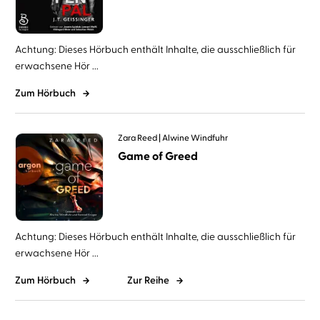
Achtung: Dieses Hörbuch enthält Inhalte, die ausschließlich für
erwachsene Hör ...
Zum Hörbuch
Zara Reed
Alwine Windfuhr
Game of Greed
Achtung: Dieses Hörbuch enthält Inhalte, die ausschließlich für
erwachsene Hör ...
Zum Hörbuch
Zur Reihe