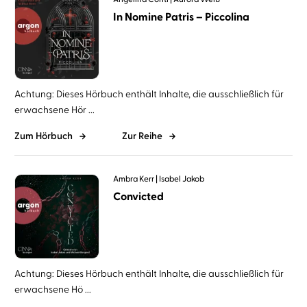
In Nomine Patris – Piccolina
Achtung: Dieses Hörbuch enthält Inhalte, die ausschließlich für
erwachsene Hör ...
Zum Hörbuch
Zur Reihe
Ambra Kerr
Isabel Jakob
Convicted
Achtung: Dieses Hörbuch enthält Inhalte, die ausschließlich für
erwachsene Hö ...