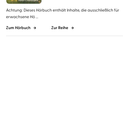
Achtung: Dieses Hörbuch enthält Inhalte, die ausschließlich für
erwachsene Hö ...
Zum Hörbuch
Zur Reihe