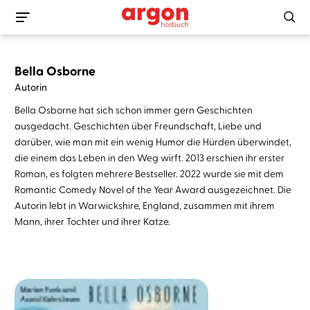
Bella Osborne
Autorin
Bella Osborne hat sich schon immer gern Geschichten
ausgedacht. Geschichten über Freundschaft, Liebe und
darüber, wie man mit ein wenig Humor die Hürden überwindet,
die einem das Leben in den Weg wirft. 2013 erschien ihr erster
Roman, es folgten mehrere Bestseller. 2022 wurde sie mit dem
Romantic Comedy Novel of the Year Award ausgezeichnet. Die
Autorin lebt in Warwickshire, England, zusammen mit ihrem
Mann, ihrer Tochter und ihrer Katze.