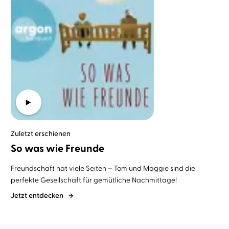
Zuletzt erschienen
So was wie Freunde
Freundschaft hat viele Seiten – Tom und Maggie sind die
perfekte Gesellschaft für gemütliche Nachmittage!
Jetzt entdecken