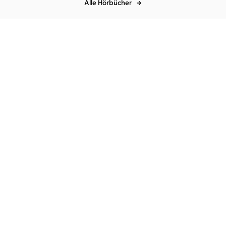
Alle Hörbücher