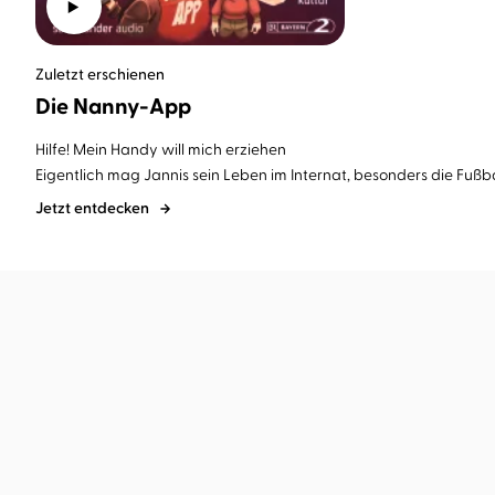
Zuletzt erschienen
Die Nanny-App
Hilfe! Mein Handy will mich erziehen
Eigentlich mag Jannis sein Leben im Internat, besonders die Fußb
Jetzt entdecken