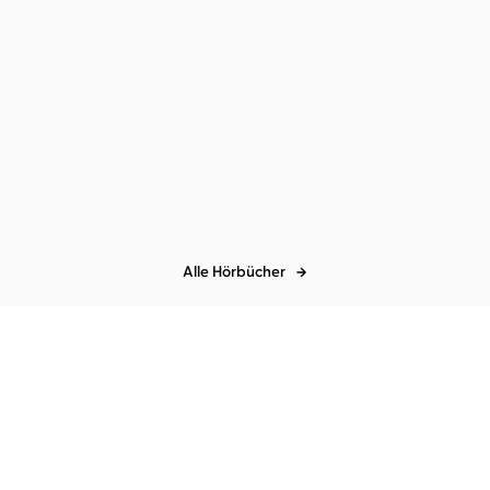
Alle Hörbücher