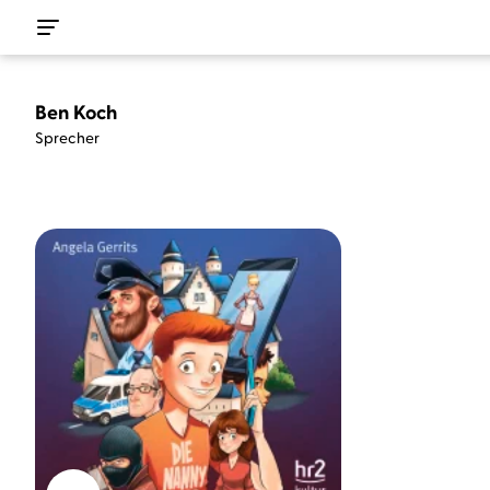
Ben Koch
Sprecher