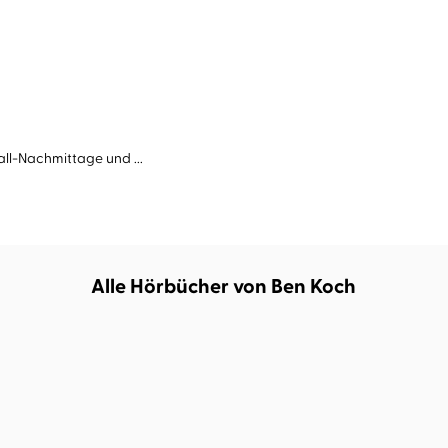
all-Nachmittage und ...
Alle Hörbücher von Ben Koch