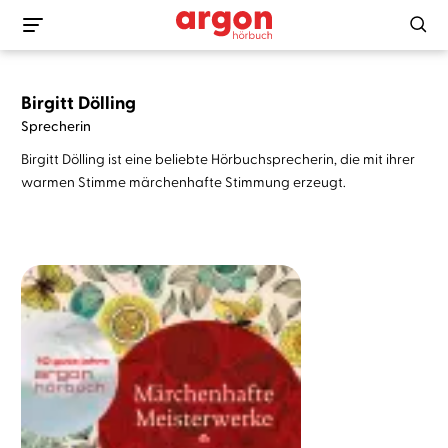
Birgitt Dölling
Sprecherin
Birgitt Dölling ist eine beliebte Hörbuchsprecherin, die mit ihrer
warmen Stimme märchenhafte Stimmung erzeugt.