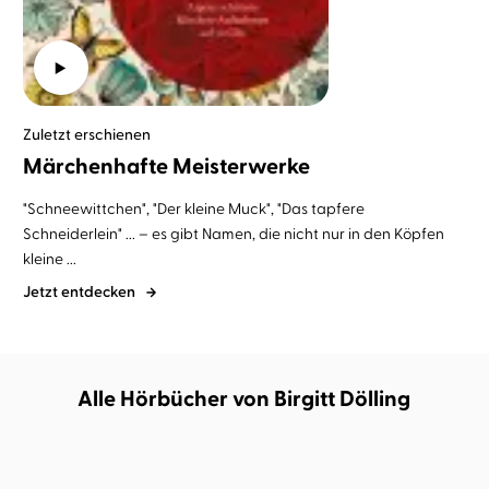
Zuletzt erschienen
Märchenhafte Meisterwerke
"Schneewittchen", "Der kleine Muck", "Das tapfere
Schneiderlein" ... – es gibt Namen, die nicht nur in den Köpfen
kleine ...
Jetzt entdecken
Alle Hörbücher von Birgitt Dölling