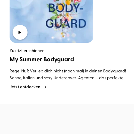
Zuletzt erschienen
My Summer Bodyguard
Regel Nr. 1: Verlieb dich nicht (noch mal) in deinen Bodyguard!
Sonne, Italien und sexy Undercover-Agenten – das perfekte ...
Jetzt entdecken