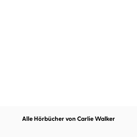
Alle Hörbücher von Carlie Walker