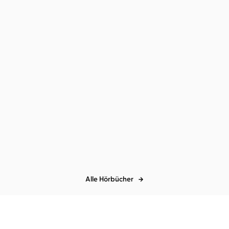
Alle Hörbücher