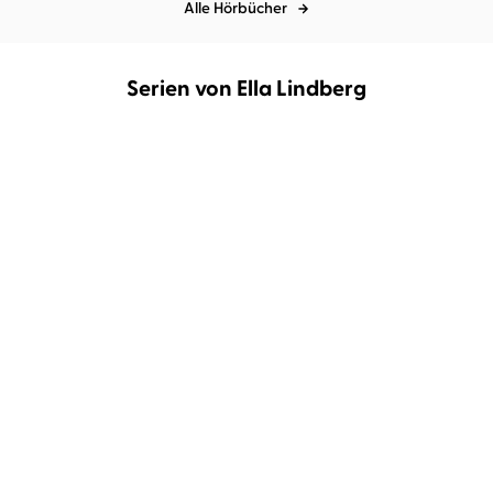
Alle Hörbücher
Serien von Ella Lindberg
Café Zuckerzeit