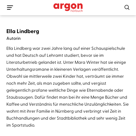
Ella Lindberg
Autorin
Ella Lindberg war zwei Jahre lang auf einer Schauspielschule
und hat Deutsch auf Lehramt studiert, bevor sie im
Literaturbetrieb gelandet ist. Unter Mara Winter hat sie einige
Unterhaltungsromane in kleineren Verlagen veröffentlicht.
Obwohl sie mittlerweile zwei Kinder hat, verträumt sie immer
noch mehr Zeit, als man zugeben sollte, und vergisst
gelegentlich profane weltliche Dinge wie Elternabende oder
Staubsaugen. Dafür findet man bei ihr eine Menge Bücher und
Kaffee und Verständnis für menschliche Unzulänglichkeiten. Sie
wohnt mit ihrer Familie in Nürnberg und verbringt viel Zeit in
Buchhandlungen und der Stadtbibliothek und sehr wenig Zeit
im Sportstudio.