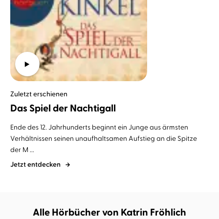
Zuletzt erschienen
Das Spiel der Nachtigall
Ende des 12. Jahrhunderts beginnt ein Junge aus ärmsten
Verhältnissen seinen unaufhaltsamen Aufstieg an die Spitze
der M ...
Jetzt entdecken
Alle Hörbücher von Katrin Fröhlich