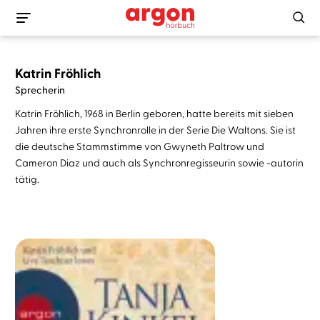
Katrin Fröhlich
Sprecherin
Katrin Fröhlich, 1968 in Berlin geboren, hatte bereits mit sieben
Jahren ihre erste Synchronrolle in der Serie Die Waltons. Sie ist
die deutsche Stammstimme von Gwyneth Paltrow und
Cameron Diaz und auch als Synchronregisseurin sowie -autorin
tätig.