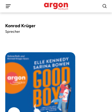
Konrad Krüger
Sprecher