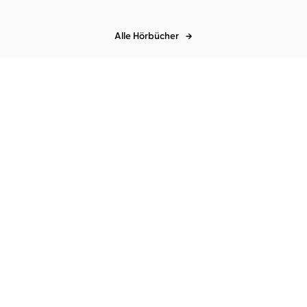
Alle Hörbücher