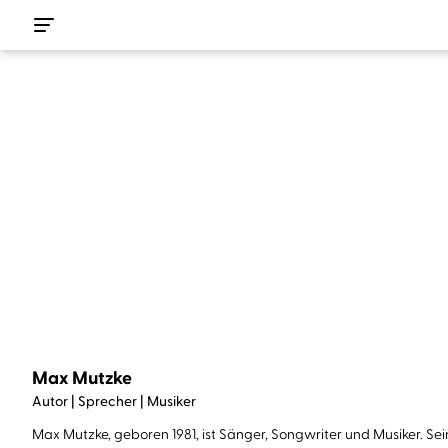
Max Mutzke
Autor | Sprecher | Musiker
Max Mutzke, geboren 1981, ist Sänger, Songwriter und Musiker. S