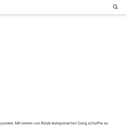
verbunden. Mit einem von Raab komponierten Song schaffte es