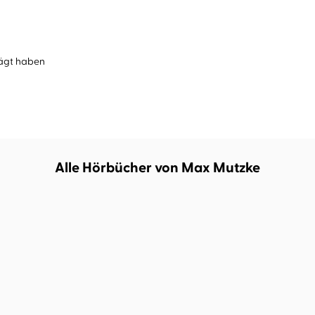
rägt haben
Alle Hörbücher von Max Mutzke