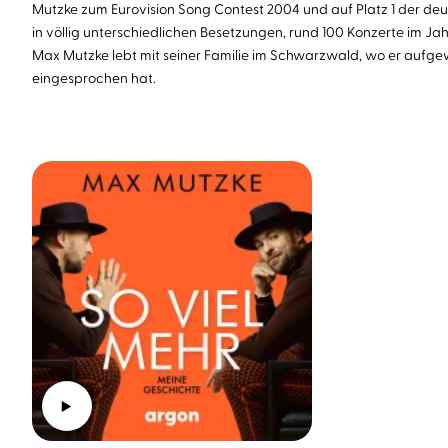
Mutzke zum Eurovision Song Contest 2004 und auf Platz 1 der deuts
in völlig unterschiedlichen Besetzungen, rund 100 Konzerte im Jah
Max Mutzke lebt mit seiner Familie im Schwarzwald, wo er aufgew
eingesprochen hat.