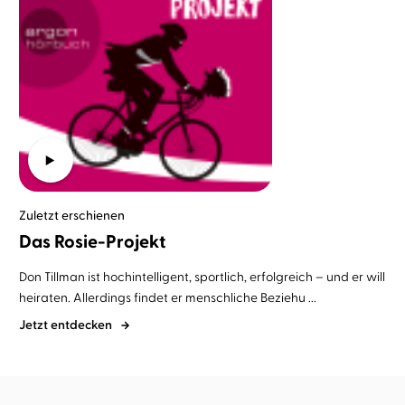
Zuletzt erschienen
Das Rosie-Projekt
Don Tillman ist hochintelligent, sportlich, erfolgreich – und er will
heiraten. Allerdings findet er menschliche Beziehu ...
Jetzt entdecken