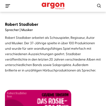
Robert Stadlober
Sprecher | Musiker
Robert Stadlober arbeitet als Schauspieler, Regisseur, Autor
und Musiker. Der 37-Jährige spielte in über 100 Produktionen
und wurde für sein wandlungsfähiges Spiel mehrfach mit
verschiedenen Auszeichnungen geehrt. Stadlober
veröffentlichte in den letzten 20 Jahren verschiedene Alben mit
unterschiedlichen Bands sowie Soloprojekte. Außerdem
brillierte er in unzähligen Hörbuchproduktionen als Sprecher.