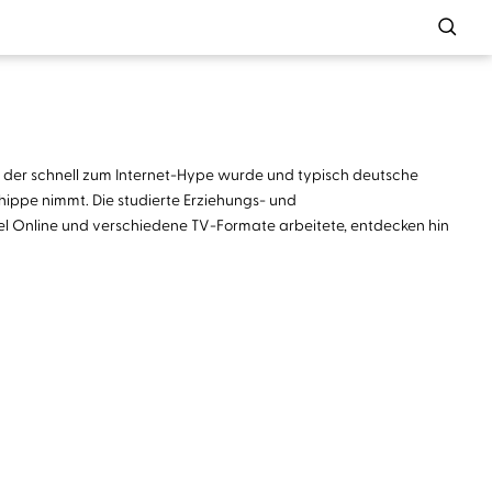
, der schnell zum Internet-Hype wurde und typisch deutsche
ippe nimmt. Die studierte Erziehungs- und
iegel Online und verschiedene TV-Formate arbeitete, entdecken hin