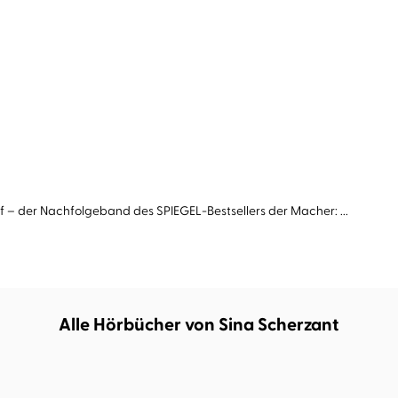
f – der Nachfolgeband des SPIEGEL-Bestsellers der Macher: ...
Alle Hörbücher von Sina Scherzant