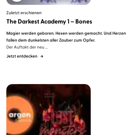
Zuletzt erschienen
The Darkest Academy 1 – Bones
Magier werden geboren. Hexen werden gemacht. Und Herzen
fallen dem dunkelsten aller Zauber zum Opfer.
Der Auftakt der neu ...
Jetzt entdecken