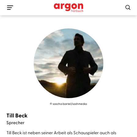
© sascha bartel/sashmedia
Till Beck
Sprecher
Till Beck ist neben seiner Arbeit als Schauspieler auch als