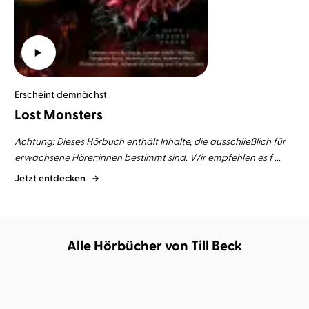
Erscheint demnächst
Lost Monsters
Achtung: Dieses Hörbuch enthält Inhalte, die ausschließlich für
erwachsene Hörer:innen bestimmt sind. Wir empfehlen es f ...
Jetzt entdecken
Alle Hörbücher von Till Beck