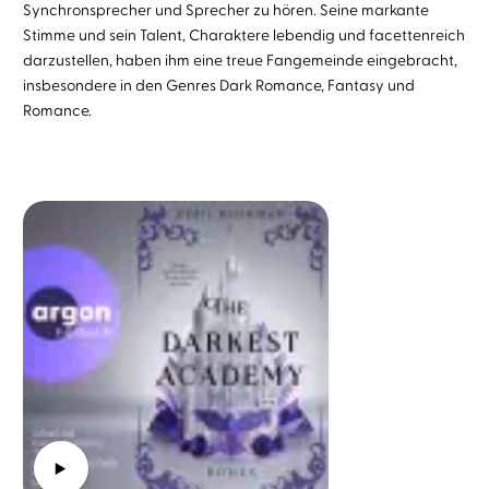
Synchronsprecher und Sprecher zu hören. Seine markante
Stimme und sein Talent, Charaktere lebendig und facettenreich
darzustellen, haben ihm eine treue Fangemeinde eingebracht,
insbesondere in den Genres Dark Romance, Fantasy und
Romance.