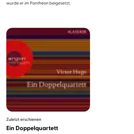
wurde er im Panthéon beigesetzt.
Zuletzt erschienen
Ein Doppelquartett